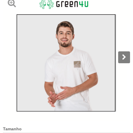
Tamanho