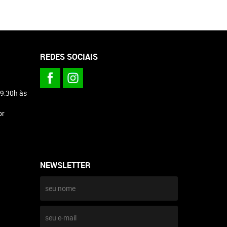
REDES SOCIAIS
 9:30h às
br
NEWSLETTER