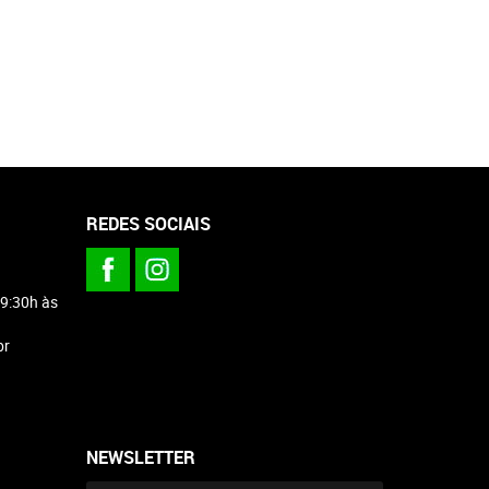
REDES SOCIAIS
 9:30h às
br
NEWSLETTER