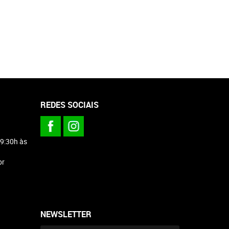
REDES SOCIAIS
 9:30h às
br
NEWSLETTER