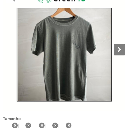
Tamanho