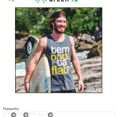
Tamanho