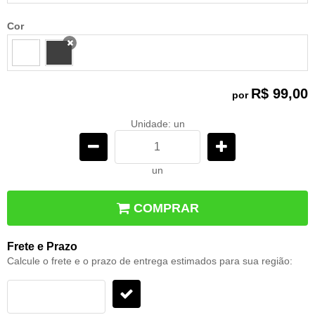
Cor
x
R$ 99,00
por
Unidade: un
un
COMPRAR
Frete e Prazo
Calcule o frete e o prazo de entrega estimados para sua região: