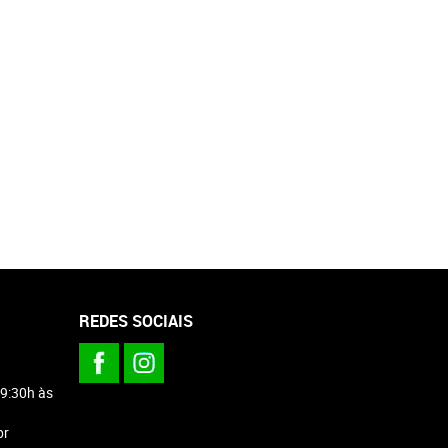
REDES SOCIAIS
 9:30h às
br