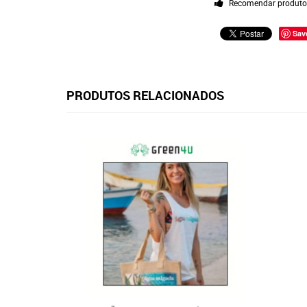
Recomendar produt
Sav
PRODUTOS RELACIONADOS