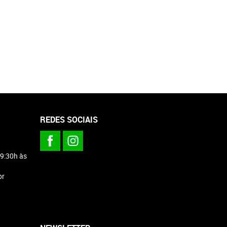
REDES SOCIAIS
 9:30h às
br