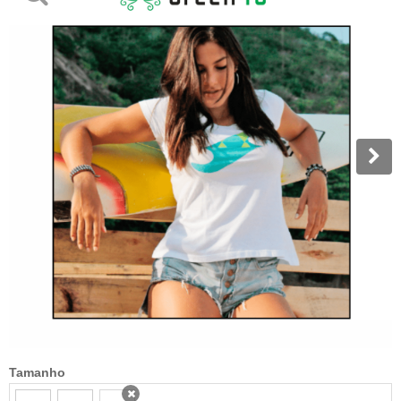
Tamanho