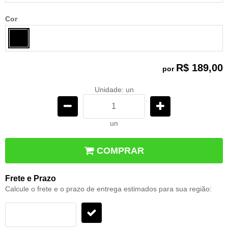
Cor
R$ 189,00
por
Unidade: un
un
COMPRAR
Frete e Prazo
Calcule o frete e o prazo de entrega estimados para sua região: