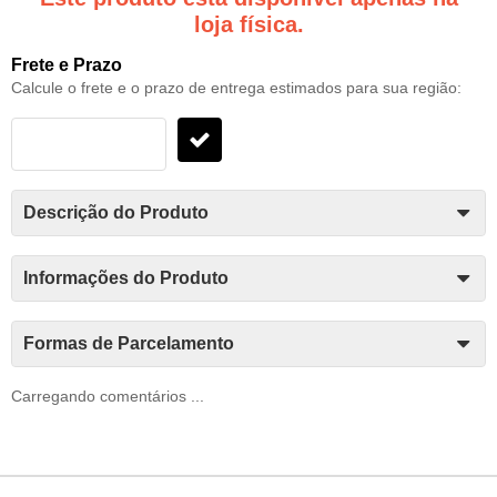
loja física.
Frete e Prazo
Calcule o frete e o prazo de entrega estimados para sua região:
Descrição do Produto
Informações do Produto
Formas de Parcelamento
Carregando comentários ...