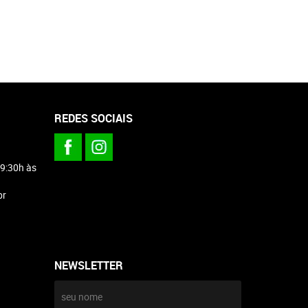
REDES SOCIAIS
 9:30h às
br
NEWSLETTER