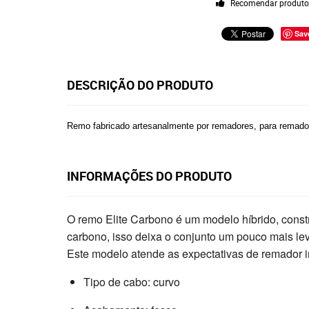
Recomendar produt
Sav
DESCRIÇÃO DO PRODUTO
Remo fabricado artesanalmente por remadores, para remador
INFORMAÇÕES DO PRODUTO
O remo Elite Carbono é um modelo híbrido, const
carbono, isso deixa o conjunto um pouco mais leve
Este modelo atende as expectativas de remador i
Tipo de cabo: curvo