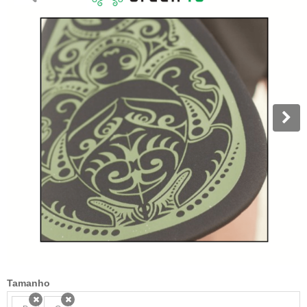
Tamanho