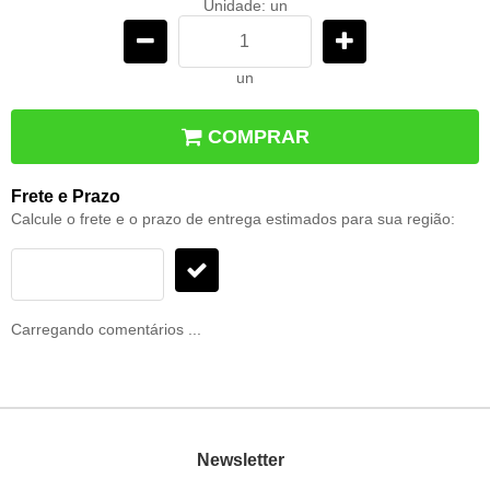
Unidade: un
un
COMPRAR
Frete e Prazo
Calcule o frete e o prazo de entrega estimados para sua região:
Carregando comentários ...
Newsletter