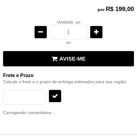
R$ 199,00
por
Unidade: un
un
AVISE-ME
Frete e Prazo
Calcule o frete e o prazo de entrega estimados para sua região:
Carregando comentários ...