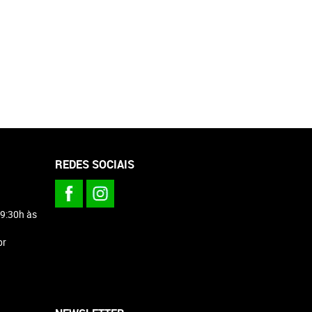
REDES SOCIAIS
 9:30h às
br