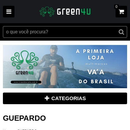
0
CATEGORIAS
GUEPARDO