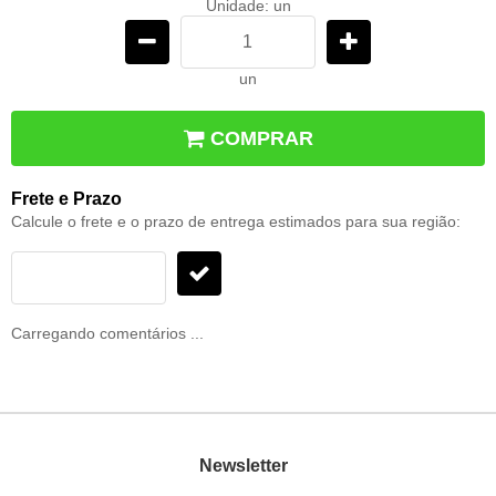
Unidade: un
un
COMPRAR
Frete e Prazo
Calcule o frete e o prazo de entrega estimados para sua região:
Carregando comentários ...
Newsletter