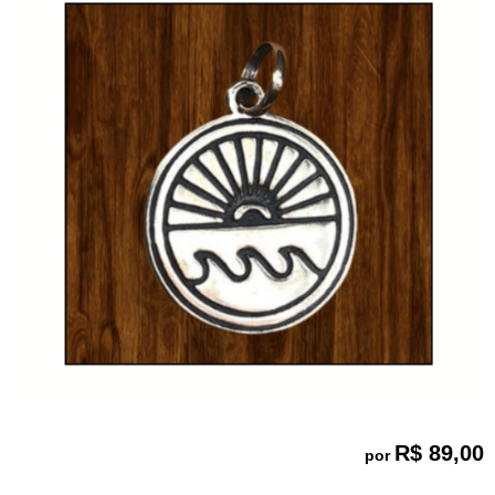
R$ 89,00
por