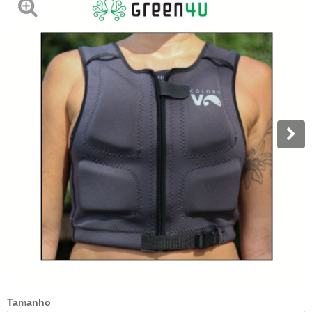
Tamanho