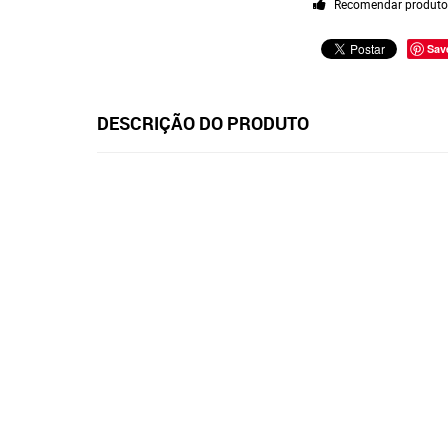
Recomendar produt
Sav
DESCRIÇÃO DO PRODUTO